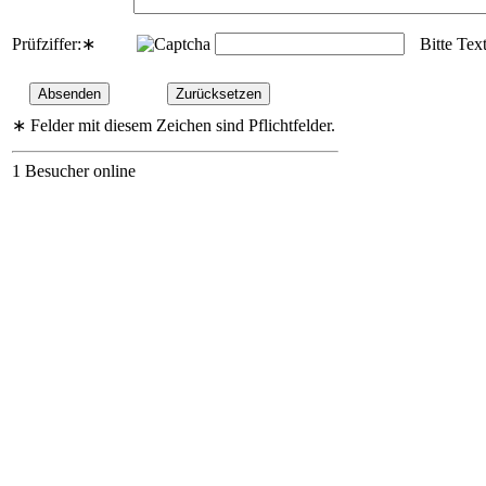
Prüfziffer:
∗
Bitte Tex
∗
Felder mit diesem Zeichen sind Pflichtfelder.
1 Besucher online